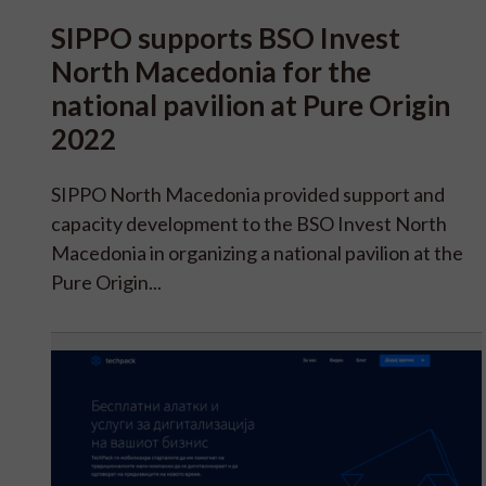
SIPPO supports BSO Invest
North Macedonia for the
national pavilion at Pure Origin
2022
SIPPO North Macedonia provided support and
capacity development to the BSO Invest North
Macedonia in organizing a national pavilion at the
Pure Origin...