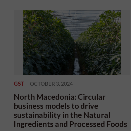
GST
OCTOBER 3, 2024
North Macedonia: Circular
business models to drive
sustainability in the Natural
Ingredients and Processed Foods