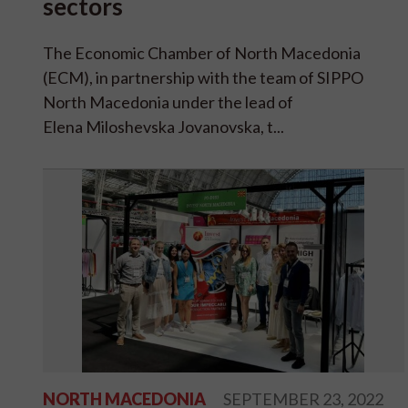
sectors
The Economic Chamber of North Macedonia
(ECM), in partnership with the team of SIPPO
North Macedonia under the lead of
Elena Miloshevska Jovanovska, t...
NORTH MACEDONIA
SEPTEMBER 23, 2022