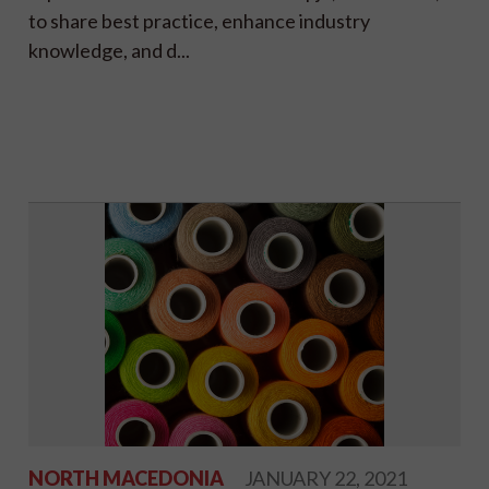
to share best practice, enhance industry
knowledge, and d...
NORTH MACEDONIA
JANUARY 22, 2021