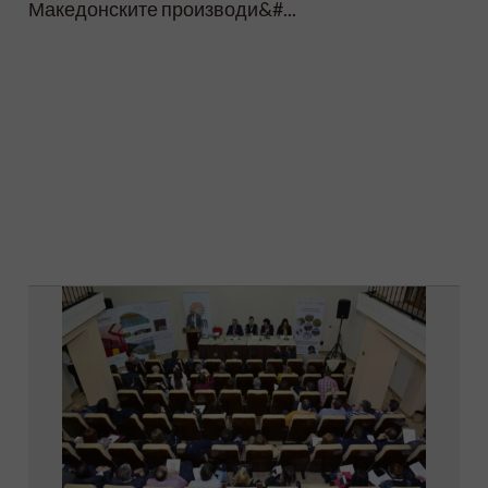
Македонските производи&#...