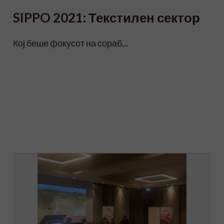
SIPPO 2021: Текстилен сектор
Кој беше фокусот на сораб...