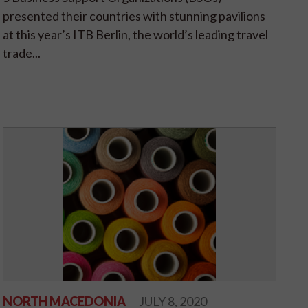
presented their countries with stunning pavilions
at this year’s ITB Berlin, the world’s leading travel
trade...
NORTH MACEDONIA
JULY 8, 2020