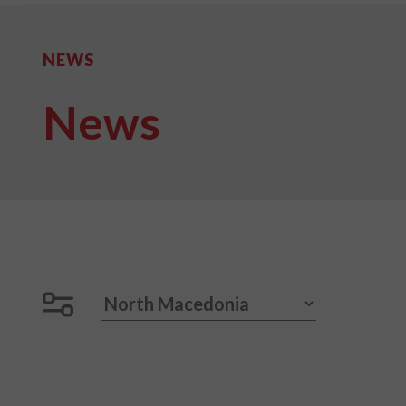
NEWS
News