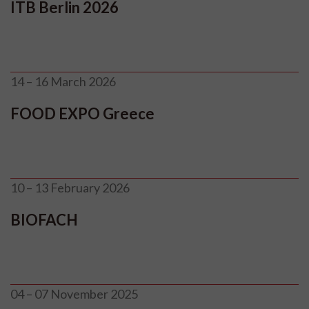
ITB Berlin 2026
14 – 16 March 2026
FOOD EXPO Greece
10 – 13 February 2026
BIOFACH
04 – 07 November 2025