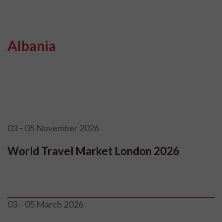
Albania
03 – 05 November 2026
World Travel Market London 2026
03 – 05 March 2026